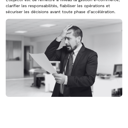
clarifier les responsabilités, fiabiliser les opérations et
sécuriser les décisions avant toute phase d’accélération.