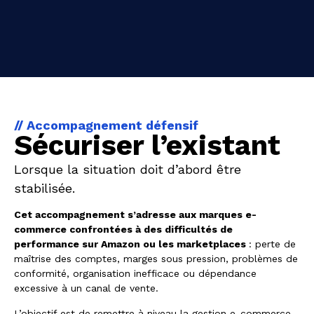
// Accompagnement défensif
Sécuriser l’existant
Lorsque la situation doit d’abord être
stabilisée.
Cet accompagnement s’adresse aux marques e-
commerce confrontées à des difficultés de
performance sur Amazon ou les marketplaces
: perte de
maîtrise des comptes, marges sous pression, problèmes de
conformité, organisation inefficace ou dépendance
excessive à un canal de vente.
L’objectif est de remettre à niveau la gestion e-commerce,