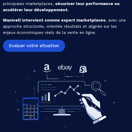
principales marketplaces,
sécuriser leur performance ou
accélérer leur développement.
Manivell intervient comme expert marketplaces
, avec une
approche structurée, orientée résultats et alignée sur les
enjeux économiques réels de la vente en ligne.
Evaluer votre situation