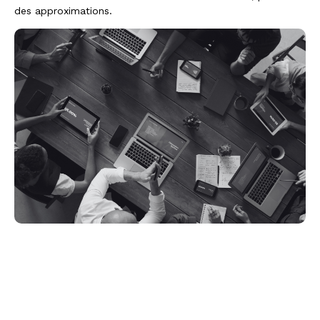
des approximations.