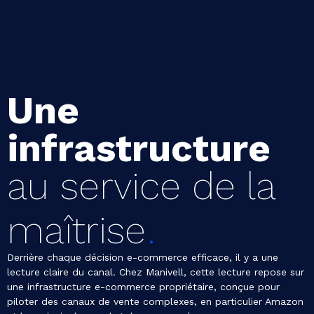
Une
infrastructure
au service de la
maîtrise
Derrière chaque décision e-commerce efficace, il y a une
lecture claire du canal. Chez Manivell, cette lecture repose sur
une infrastructure e-commerce propriétaire, conçue pour
piloter des canaux de vente complexes, en particulier Amazon