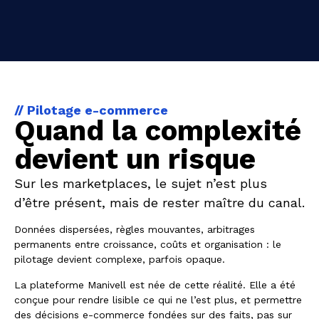
// Pilotage e-commerce
Quand la complexité
devient un risque
Sur les marketplaces, le sujet n’est plus
d’être présent, mais de rester maître du canal.
Données dispersées, règles mouvantes, arbitrages
permanents entre croissance, coûts et organisation : le
pilotage devient complexe, parfois opaque.
La plateforme Manivell est née de cette réalité. Elle a été
conçue pour rendre lisible ce qui ne l’est plus, et permettre
des décisions e-commerce fondées sur des faits, pas sur